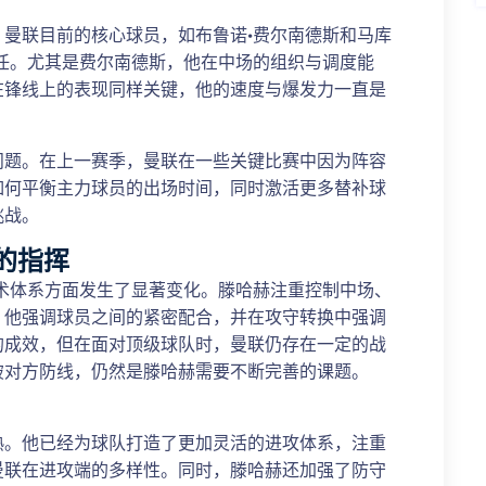
曼联目前的核心球员，如布鲁诺·费尔南德斯和马库
任。尤其是费尔南德斯，他在中场的组织与调度能
在锋线上的表现同样关键，他的速度与爆发力一直是
问题。在上一赛季，曼联在一些关键比赛中因为阵容
如何平衡主力球员的出场时间，同时激活更多替补球
挑战。
的指挥
术体系方面发生了显著变化。滕哈赫注重控制中场、
。他强调球员之间的紧密配合，并在攻守转换中强调
的成效，但在面对顶级球队时，曼联仍存在一定的战
破对方防线，仍然是滕哈赫需要不断完善的课题。
熟。他已经为球队打造了更加灵活的进攻体系，注重
曼联在进攻端的多样性。同时，滕哈赫还加强了防守