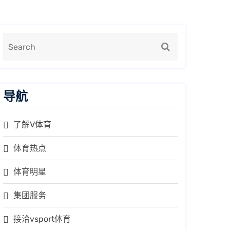
导航
了解V体育
体育热点
体育明星
集团服务
接洽vsport体育