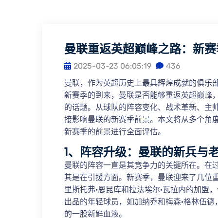
曼联重返英超巅峰之路：新赛
2025-03-23 06:05:19
436
曼联，作为英超历史上最具辉煌成就的俱乐
新赛季的到来，曼联是否能够重返英超巅峰
的话题。从球队的阵容变化、战术革新、主
接影响曼联的新赛季前景。本文将从多个角
新赛季的前景进行全面评估。
1、阵容升级：曼联的新兵与
曼联的阵容一直是其竞争力的关键所在。在
其是在引援方面。新赛季，曼联迎来了几位
里斯托弗·恩昆库和拉法埃尔·瓦拉内的加盟
出品的年轻球员，如加纳乔和梅森·格林伍德
的一股新鲜血液。