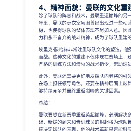
4、精神面貌：曼联的文化重
除了球队的阵容和战术，曼联重返巅峰的另
年里，曼联的更衣室氛围曾经出现过一些动
稳，也使得球队的整体表现不尽如人意。因
力和永不言弃的战斗精神，成为了球队重建
埃里克·滕哈赫非常注重球队文化的塑造，他
而战。这种文化的重建不仅体现在赛场上，
严格的训练方法和清晰的战术指令，帮助球
此外，曼联还需要更好地发挥队内老将的引领
在场上担任领导角色，还要在精神层面上鼓
够持续竞争并最终重返巅峰的关键因素。
总结：
曼联要想在新赛季重返英超巅峰，必须解决
础，新援的到来和青训球员的崛起将为球队带
接决定球队的表现，他的战术革新是否能够