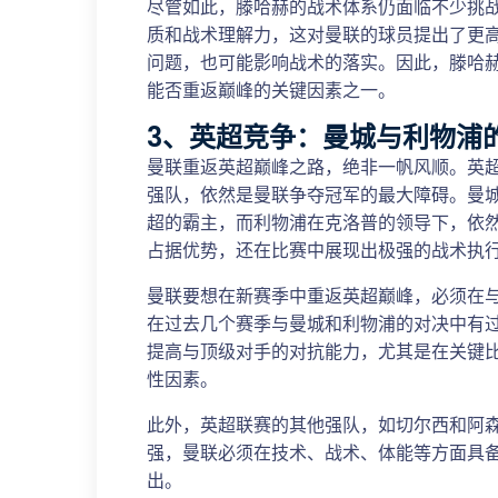
尽管如此，滕哈赫的战术体系仍面临不少挑
质和战术理解力，这对曼联的球员提出了更
问题，也可能影响战术的落实。因此，滕哈
能否重返巅峰的关键因素之一。
3、英超竞争：曼城与利物浦
曼联重返英超巅峰之路，绝非一帆风顺。英
强队，依然是曼联争夺冠军的最大障碍。曼
超的霸主，而利物浦在克洛普的领导下，依
占据优势，还在比赛中展现出极强的战术执
曼联要想在新赛季中重返英超巅峰，必须在
在过去几个赛季与曼城和利物浦的对决中有
提高与顶级对手的对抗能力，尤其是在关键
性因素。
此外，英超联赛的其他强队，如切尔西和阿
强，曼联必须在技术、战术、体能等方面具
出。