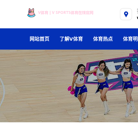
网站首页
了解V体育
体育热点
体育明