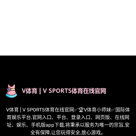
V体育 | V SPORTS体育在线官网✅🏆V体育小师妹✅国际体
育娱乐平台,官网入口、平台、登录入口、网页版、在线网
址、娱乐、手机版app下载,将秉承以服务为唯一的宗旨,安
全有保障,让您玩得安全,放心游戏。