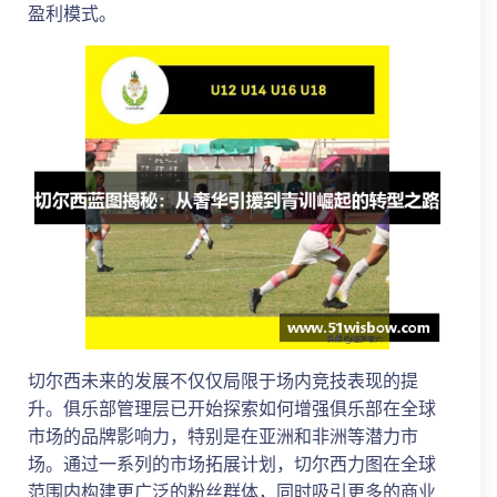
盈利模式。
切尔西未来的发展不仅仅局限于场内竞技表现的提
升。俱乐部管理层已开始探索如何增强俱乐部在全球
市场的品牌影响力，特别是在亚洲和非洲等潜力市
场。通过一系列的市场拓展计划，切尔西力图在全球
范围内构建更广泛的粉丝群体，同时吸引更多的商业