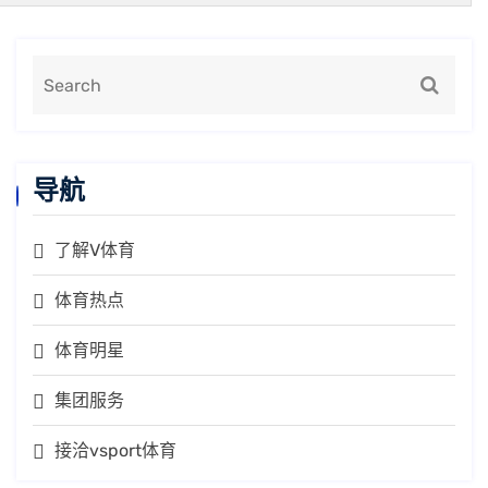
导航
了解V体育
体育热点
体育明星
集团服务
接洽vsport体育