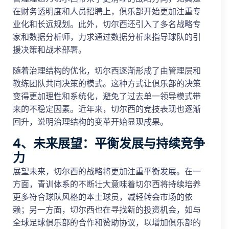
在财务透明度和人员招聘上，俱乐部开始更加注重专
业化和长远规划。此外，切尔西还引入了多名战略专
家和数据分析师，力求通过数据分析来指导球队的引
援决策和战术部署。
随着治理结构的优化，切尔西逐渐形成了由管理层和
教练团队共同决策的模式。这种方式让俱乐部的决策
变得更加理性和系统化，避免了过去单一领导模式带
来的不稳定因素。近年来，切尔西的竞技表现也逐渐
回升，说明治理结构的变革开始显现成果。
4、未来展望：平衡发展与持续竞争
力
展望未来，切尔西的战略将更加注重平衡发展。在一
方面，青训体系的不断壮大意味着切尔西将持续培养
更多符合球队风格的本土球员，减轻转会市场的依
赖；另一方面，切尔西也在寻找新的投资机会，如与
全球足球俱乐部的合作和赞助协议，以增加俱乐部的