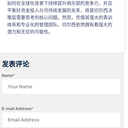
如何在全球化背景下持续提升俱乐部的竞争力，并且
平衡好资金投入与可持续发展的关系，将是切尔西决
策层需要思考的核心问题。然而，凭借其强大的青训
体系和专业化的管理团队，切尔西依然拥有着强大的
潜力和无穷的可能性。
发表评论
Name
*
E-mail Address
*