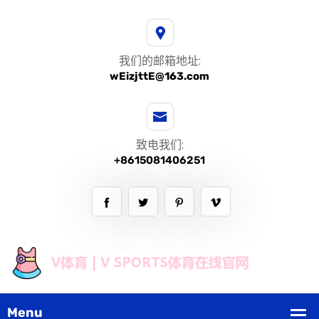
我们的邮箱地址:
wEizjttE@163.com
致电我们:
+8615081406251