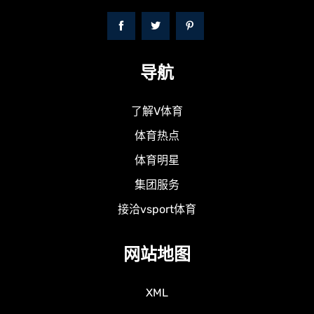
导航
了解V体育
体育热点
体育明星
集团服务
接洽vsport体育
网站地图
XML