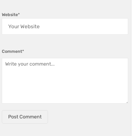
Website
*
Comment
*
Post Comment