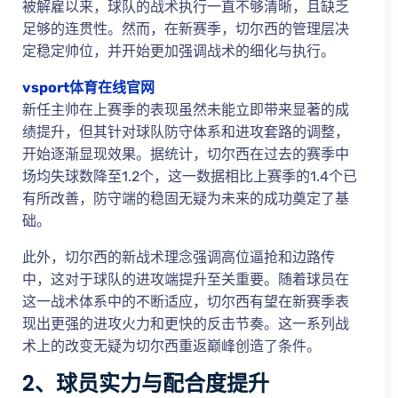
被解雇以来，球队的战术执行一直不够清晰，且缺乏
足够的连贯性。然而，在新赛季，切尔西的管理层决
定稳定帅位，并开始更加强调战术的细化与执行。
vsport体育在线官网
新任主帅在上赛季的表现虽然未能立即带来显著的成
绩提升，但其针对球队防守体系和进攻套路的调整，
开始逐渐显现效果。据统计，切尔西在过去的赛季中
场均失球数降至1.2个，这一数据相比上赛季的1.4个已
有所改善，防守端的稳固无疑为未来的成功奠定了基
础。
此外，切尔西的新战术理念强调高位逼抢和边路传
中，这对于球队的进攻端提升至关重要。随着球员在
这一战术体系中的不断适应，切尔西有望在新赛季表
现出更强的进攻火力和更快的反击节奏。这一系列战
术上的改变无疑为切尔西重返巅峰创造了条件。
2、球员实力与配合度提升