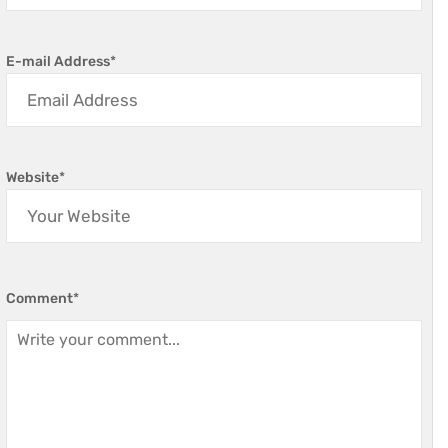
E-mail Address
*
Website
*
Comment
*