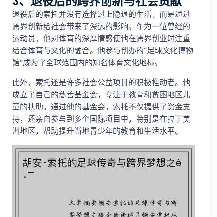
3、退役后的跨界创新与社会贡献
退役后的索托并没有选择过上隐退的生活，而是通过
跨界创新给社会带来了深远的影响。作为一位曾经的
运动员，他对体育的深厚情感使他在跨界创业时注重
结合体育与文化的融合。他参与创办的“足球文化博物
馆”成为了全球范围内的知名体育文化地标。
此外，索托还是许多社会公益项目的积极推动者。他
成立了自己的慈善基金会，专注于教育和贫困地区儿
童的扶助。通过他的基金会，索托不仅提供了资金支
持，还亲自参与到多个国际项目中，特别是在拉丁美
洲地区，帮助提升当地青少年的教育和生活水平。