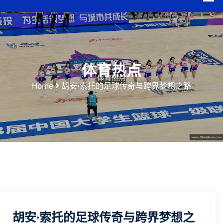
体育热点
Home
胡安·索托的足球传奇与跨界梦想之路
胡安·索托的足球传奇与跨界梦想之