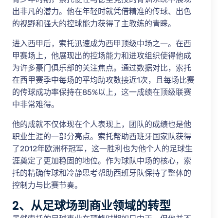
出非凡的潜力。他在年轻时就凭借精准的传球、出色
的视野和强大的控球能力获得了主教练的青睐。
进入西甲后，索托迅速成为西甲顶级中场之一。在西
甲赛场上，他展现出的控场能力和进攻组织使得他成
为许多豪门俱乐部的关注焦点。通过数据对比，索托
在西甲赛季中每场的平均助攻数接近1次，且每场比赛
的传球成功率保持在85%以上，这一成绩在顶级联赛
中非常难得。
他的成就不仅体现在个人表现上，团队的成绩也是他
职业生涯的一部分亮点。索托帮助西班牙国家队获得
了2012年欧洲杯冠军，这一胜利也为他个人的足球生
涯奠定了更加稳固的地位。作为球队中场的核心，索
托的精确传球和冷静思考帮助西班牙队保持了整体的
控制力与比赛节奏。
2、从足球场到商业领域的转型