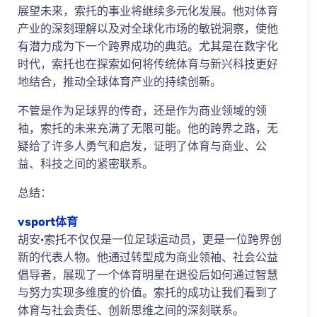
展望未来，索托的事业将继续多元化发展。他对体育
产业的深刻理解以及对全球化市场的敏锐洞察，使他
有潜力成为下一个跨界成功的典范。尤其是在数字化
时代，索托也在探索如何将传统体育与新兴科技更好
地结合，推动全球体育产业的持续创新。
不管是作为足球界的传奇，还是作为商业领域的领
袖，索托的未来充满了无限可能。他的跨界之路，无
疑给了许多人勇气和启发，证明了体育与商业、公
益、科技之间的紧密联系。
总结：
vsport体育
胡安·索托不仅仅是一位足球运动员，更是一位跨界创
新的代表人物。他通过转型成为商业领袖、社会公益
倡导者，展现了一个体育明星在退役后如何通过智慧
与努力实现多维度的价值。索托的成功让我们看到了
体育与社会责任、创新思维之间的深刻联系。