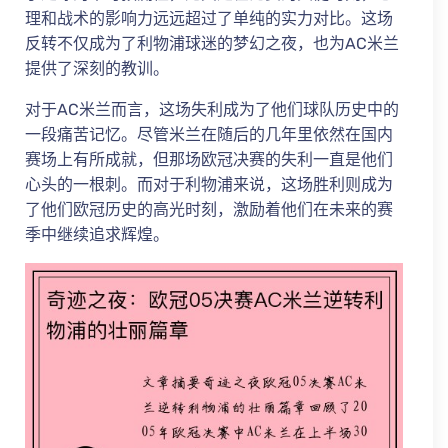
理和战术的影响力远远超过了单纯的实力对比。这场
反转不仅成为了利物浦球迷的梦幻之夜，也为AC米兰
提供了深刻的教训。
对于AC米兰而言，这场失利成为了他们球队历史中的
一段痛苦记忆。尽管米兰在随后的几年里依然在国内
赛场上有所成就，但那场欧冠决赛的失利一直是他们
心头的一根刺。而对于利物浦来说，这场胜利则成为
了他们欧冠历史的高光时刻，激励着他们在未来的赛
季中继续追求辉煌。