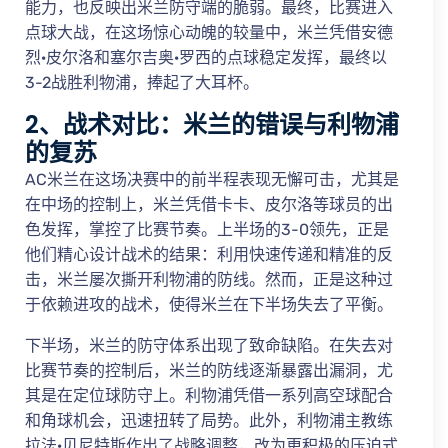
能力，也反映出米兰防守端的脆弱。最终，比赛进入
点球大战，在这场惊心动魄的较量中，米兰凭借安德
烈·皮尔洛和塞尔吉奥·罗西的点球稳定发挥，最终以
3-2战胜利物浦，捧起了大耳杯。
2、战术对比：米兰的错误与利物浦
的复苏
AC米兰在这场决赛中的前半程表现无懈可击，尤其是
在中场的控制上，米兰凭借卡卡、皮尔洛等球员的出
色发挥，掌控了比赛节奏。上半场的3-0领先，正是
他们精心设计战术的结果：利用快速传递和精准的反
击，米兰屡次撕开利物浦的防线。然而，正是这种过
于依赖进攻的战术，使得米兰在下半场失去了平衡。
下半场，米兰的防守体系出现了致命缺陷。在失去对
比赛节奏的控制后，米兰的防线逐渐暴露出漏洞，尤
其是在定位球防守上。利物浦凭借一系列高空球配合
和角球机会，迅速扭转了局势。此外，利物浦主教练
拉法·贝尼特斯作出了战略调整，改为更积极的压迫式