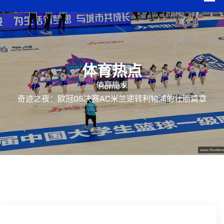
体育热点
Home
奇迹之夜：欧冠05决赛AC米兰逆转利物浦的壮丽篇章