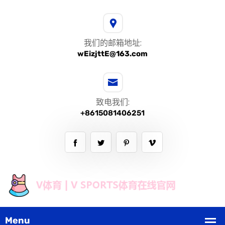
我们的邮箱地址:
wEizjttE@163.com
致电我们:
+8615081406251