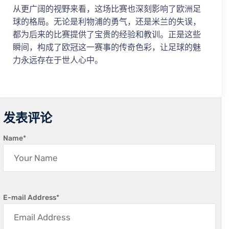
从更广阔的视野来看，这场比赛也深刻影响了欧洲足
球的格局。无论是利物浦的勇气，还是米兰的失误，
都为后来的比赛提供了宝贵的经验和教训。正是这些
瞬间，构成了欧冠这一赛事的传奇色彩，让足球的魅
力永远存在于世人心中。
发表评论
Name
*
E-mail Address
*