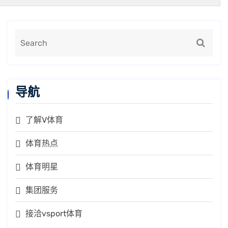
导航
了解V体育
体育热点
体育明星
集团服务
接洽vsport体育