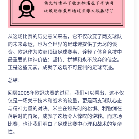
从这场比赛的历史意义来看，它不仅改变了两支球队
的未来命运，也为全世界的足球迷提供了无尽的谈
资。欧冠作为欧洲顶级足球赛事，诠释了体育竞技中
最重要的精神价值：坚持、拼搏和永不放弃的信念。
正是这些元素，成就了这场不可复制的足球奇迹。
总结：
回顾2005年欧冠决赛的过程，我们可以看出，这不仅
仅是一场关于技术和战术的较量，更是两支球队心态
与精神力量的对决。米兰在领先时的松懈、利物浦在
落后时的奋起，成就了这场令人惊叹的逆转。而这场
比赛，也让我们明白了足球比赛中心理和战术的复杂
性。