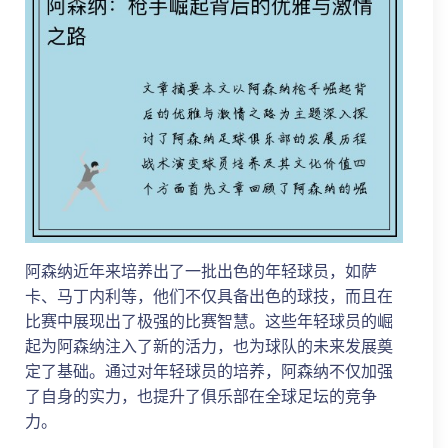
阿森纳近年来培养出了一批出色的年轻球员，如萨
卡、马丁内利等，他们不仅具备出色的球技，而且在
比赛中展现出了极强的比赛智慧。这些年轻球员的崛
起为阿森纳注入了新的活力，也为球队的未来发展奠
定了基础。通过对年轻球员的培养，阿森纳不仅加强
了自身的实力，也提升了俱乐部在全球足坛的竞争
力。