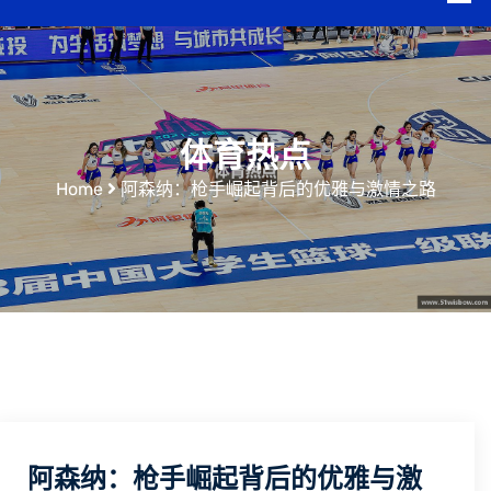
体育热点
Home
阿森纳：枪手崛起背后的优雅与激情之路
阿森纳：枪手崛起背后的优雅与激