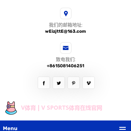
我们的邮箱地址:
wEizjttE@163.com
致电我们:
+8615081406251