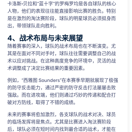
卡洛斯·贝拉和“蓝十字”的罗梅罗均是各自球队的核心
人物，他们的表现往往能直接影响比赛的胜负。特别
是在激烈的淘汰赛阶段，球队的明星球员必须挺身而
出，带领球队走向胜利。
4、战术布局与未来展望
随着赛事的深入，球队的战术布局也在不断演变。尤
其是在面对不同对手时，球队往往需要调整自己的战
术以应对挑战。在这种高度竞争的环境中，灵活的战
术调整成了决定比赛结果的重要因素。
例如，“西雅图 Sounders”在本赛季早期就展现了极强
的防守反击能力，通过严密的防守反击打法屡屡击败
强敌。而在进攻端，他们则通过巧妙的传递和配合打
破对方防线，取得了不错的成绩。
未来的赛事将愈加激烈，各支球队的战术对决、球员
的临场发挥将是焦点。尤其是比赛进入淘汰赛阶段
后，球队必须在短时间内找到最合适的战术，才能在