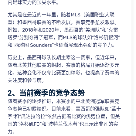
内足球实力的顶尖水平。
尤其是在最近的十年里，随着MLS（美国职业大联
盟）和墨西哥联赛的不断发展，赛事竞争愈发激烈。
例如，2018年和2020年，墨西哥的“美洲队”和“克雷
塔罗”分别夺得了冠军，而MLS的球队如“洛杉矶银河”
和“西雅图 Sounders”也逐渐展现出强劲的竞争力。
历史上，墨西哥球队长期主宰这一赛事，但近年来，
随着北美其他联赛的崛起，赛事的格局开始逐渐多元
化。这种变化不仅令比赛更加精彩，也提高了赛事的
关注度和参与度。
2、当前赛季的竞争态势
随着赛季的逐步推进，本赛季的中北美洲冠军联赛竞
争态势已初露端倪。目前来看，墨西哥的强队如“蓝十
字”和“瓜达拉哈拉”依然占据着比赛的优势位置，但美
国的“洛杉矶FC”和“波特兰伐木者”也显示出非凡的实
力。