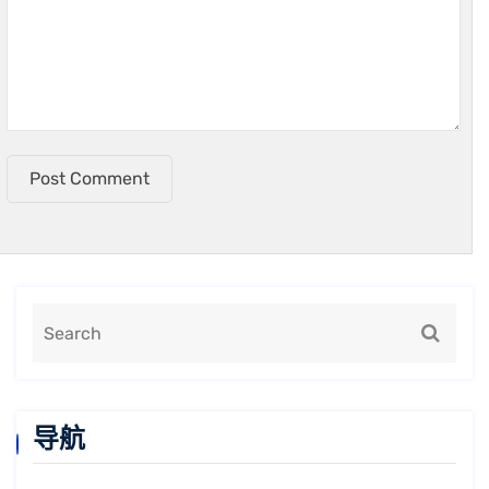
Post Comment
导航