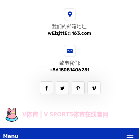
我们的邮箱地址:
wEizjttE@163.com
致电我们:
+8615081406251