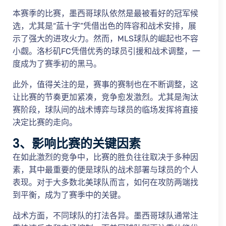
本赛季的比赛，墨西哥球队依然是最被看好的冠军候
选，尤其是“蓝十字”凭借出色的阵容和战术安排，展
示了强大的进攻火力。然而，MLS球队的崛起也不容
小觑。洛杉矶FC凭借优秀的球员引援和战术调整，一
度成为了赛季初的黑马。
此外，值得关注的是，赛事的赛制也在不断调整，这
让比赛的节奏更加紧凑，竞争愈发激烈。尤其是淘汰
赛阶段，球队间的战术博弈与球员的临场发挥将直接
决定比赛的走向。
3、影响比赛的关键因素
在如此激烈的竞争中，比赛的胜负往往取决于多种因
素，其中最重要的便是球队的战术部署与球员的个人
表现。对于大多数北美球队而言，如何在攻防两端找
到平衡，成为了赛季中的关键。
战术方面，不同球队的打法各异。墨西哥球队通常注