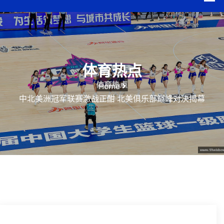
体育热点
Home
中北美洲冠军联赛激战正酣 北美俱乐部巅峰对决揭幕