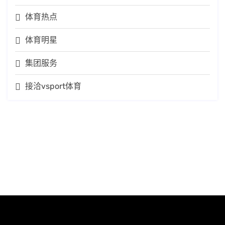
体育热点
体育明星
集团服务
接洽vsport体育