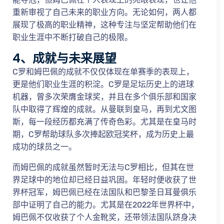
重新审视了自己未来的职业方向。无论如何，两人都
展现了极高的职业精神，这种专注与坚定帮助他们在
职业生涯中不断打破自己的极限。
4、成就与未来展望
C罗和姆巴佩的成就不仅仅体现在单赛季的表现上，
更是他们职业生涯的积淀。C罗是足坛历史上的进球
机器，曾多次荣膺金球奖，并且在多个俱乐部和国家
队中取得了辉煌的成就。从曼联到皇马，再到尤文图
斯，每一段经历都充满了传奇色彩。尤其是在皇马时
期，C罗帮助球队多次捧起欧冠奖杯，成为历史上最
成功的球员之一。
而姆巴佩的成就虽然暂时无法与C罗相比，但其在世
界足球中的地位却已经日益巩固。年轻时便收获了世
界杯冠军，姆巴佩已经在法国队和巴黎圣日耳曼俱乐
部中证明了自己的能力。尤其是在2022年世界杯中，
姆巴佩不仅收获了个人金靴奖，还带领法国队跻身决