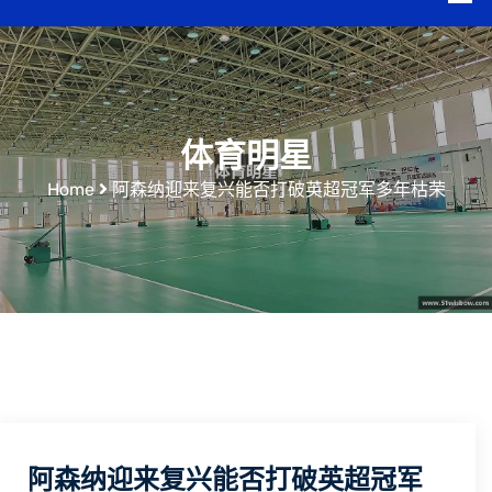
体育明星
Home
阿森纳迎来复兴能否打破英超冠军多年枯荣
阿森纳迎来复兴能否打破英超冠军