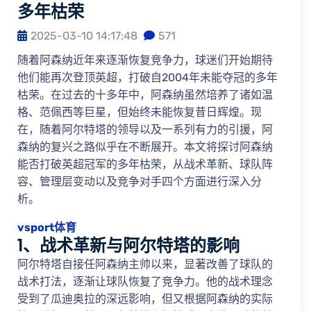
多年枯荣
2025-03-10 14:17:48
571
随着阿森纳近年来逐渐恢复竞争力，球迷们开始期待
他们能再次登顶英超，打破自2004年未能夺冠的多年
枯荣。在过去的十多年中，阿森纳虽然培养了诸如温
格、范佩西等巨星，但始终未能恢复昔日辉煌。现
在，随着阿尔特塔的领导以及一系列有力的引援，阿
森纳的复兴之路似乎在不断展开。本文将探讨阿森纳
能否打破英超冠军的多年枯荣，从战术革新、球队阵
容、管理层变动以及竞争对手四个方面进行深入分
析。
vsport体育
1、战术革新与阿尔特塔的影响
阿尔特塔自接任阿森纳主帅以来，显著改善了球队的
战术打法，逐渐让球队恢复了竞争力。他的战术理念
受到了瓜迪奥拉的深远影响，但又根据阿森纳的实际