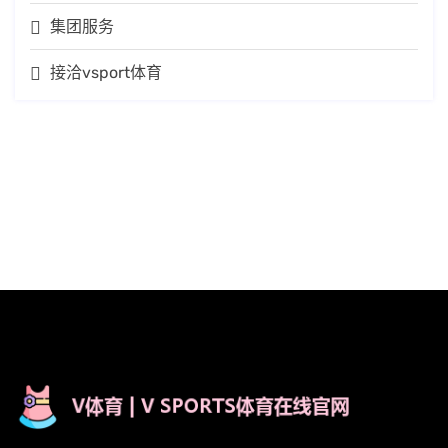
集团服务
接洽vsport体育