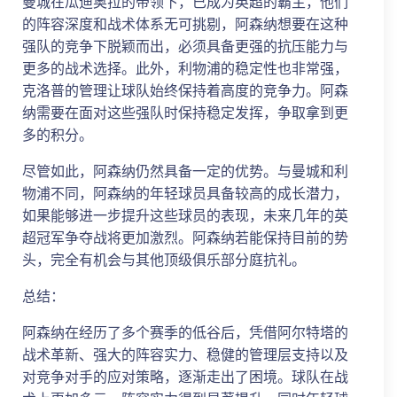
曼城在瓜迪奥拉的带领下，已成为英超的霸主，他们
的阵容深度和战术体系无可挑剔，阿森纳想要在这种
强队的竞争下脱颖而出，必须具备更强的抗压能力与
更多的战术选择。此外，利物浦的稳定性也非常强，
克洛普的管理让球队始终保持着高度的竞争力。阿森
纳需要在面对这些强队时保持稳定发挥，争取拿到更
多的积分。
尽管如此，阿森纳仍然具备一定的优势。与曼城和利
物浦不同，阿森纳的年轻球员具备较高的成长潜力，
如果能够进一步提升这些球员的表现，未来几年的英
超冠军争夺战将更加激烈。阿森纳若能保持目前的势
头，完全有机会与其他顶级俱乐部分庭抗礼。
总结：
阿森纳在经历了多个赛季的低谷后，凭借阿尔特塔的
战术革新、强大的阵容实力、稳健的管理层支持以及
对竞争对手的应对策略，逐渐走出了困境。球队在战