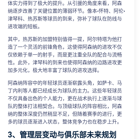
体实力得到了极大的提升。从引援的角度来看，阿森
纳逐步改善了关键位置的薄弱环节。像本·怀特、阿伦·
津琴科、热苏斯等球员的到来，弥补了球队在防线与
进攻端的短板。
其中，热苏斯的加盟特别值得一提，阿尔特塔为他打
造了一个灵活的前锋角色，这使得阿森纳的进攻不仅
仅依赖于单一的射手，而是更注重全队的配合与流畅
性。此外，津琴科的到来也使得阿森纳的边路进攻更
加多元化，极大地丰富了球队的进攻选择。
阿森纳阵容中的年轻球员逐渐崭露头角，如萨卡、马
丁内利等人都已经成长为球队的主力。这些年轻球员
不仅具备出色的个人能力，更在战术执行上逐渐与球
队的整体打法相契合。与顶级球队的阵容相比，阿森
纳的整体深度仍然稍显不足，但随着赛季的进行，更
多的球员逐渐进入状态，整体竞争力也在稳步上升。
3、管理层变动与俱乐部未来规划