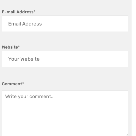
E-mail Address
*
Website
*
Comment
*