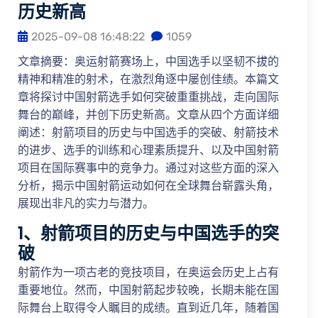
历史新高
2025-09-08 16:48:22
1059
文章摘要：奥运射箭赛场上，中国选手以坚韧不拔的
精神和精准的射术，在激烈角逐中屡创佳绩。本篇文
章将探讨中国射箭选手如何突破重重挑战，走向国际
舞台的巅峰，并创下历史新高。文章从四个方面详细
阐述：射箭项目的历史与中国选手的突破、射箭技术
的进步、选手的训练和心理素质提升、以及中国射箭
项目在国际赛事中的竞争力。通过对这些方面的深入
分析，揭示中国射箭运动如何在全球舞台崭露头角，
展现出非凡的实力与潜力。
1、射箭项目的历史与中国选手的突
破
射箭作为一项古老的竞技项目，在奥运会历史上占有
重要地位。然而，中国射箭起步较晚，长期未能在国
际舞台上取得令人瞩目的成绩。直到近几年，随着国