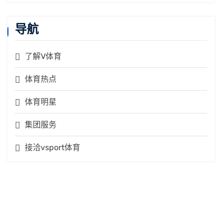
导航
了解V体育
体育热点
体育明星
集团服务
接洽vsport体育