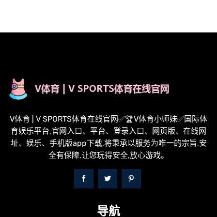
V体育 | V SPORTS体育在线官网✅🏆V体育小师妹✅国际体
育娱乐平台,官网入口、平台、登录入口、网页版、在线网
址、娱乐、手机版app下载,将秉承以服务为唯一的宗旨,安
全有保障,让您玩得安全,放心游戏。
导航