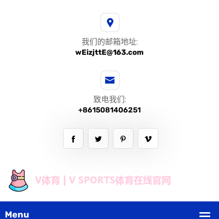
我们的邮箱地址:
wEizjttE@163.com
致电我们:
+8615081406251