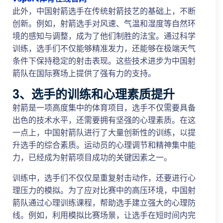
此外，中国射箭选手在传统射箭技艺的基础上，不断
创新。例如，射箭选手对风速、气温和湿度等自然环
境的感知与调整，成为了他们制胜的法宝。通过科学
训练，选手们不仅能够精准发力，还能够在极端天气
条件下保持稳定的射击表现。这些技术进步为中国射
箭队在国际赛场上提供了强有力的支持。
3、选手的训练和心理素质提升
射箭是一项高度集中的体育项目，选手不仅需要具备
出色的技术水平，还需要拥有坚强的心理素质。在这
一点上，中国射箭队进行了大量创新性的训练，以提
升选手的综合素质。运动员的心理调节和精神集中能
力，已经成为射箭项目成功的关键因素之一。
训练中，选手们不仅仅是重复射击动作，还要进行心
理压力的模拟。为了应对比赛中的高压环境，中国射
箭队通过心理训练课程，帮助选手建立强大的心理防
线。例如，利用模拟比赛场景，让选手在短时间内完