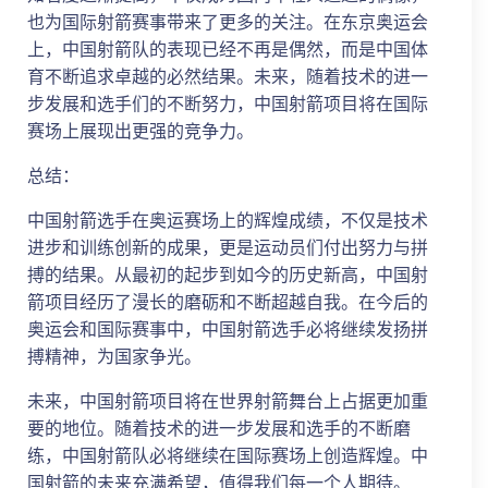
也为国际射箭赛事带来了更多的关注。在东京奥运会
上，中国射箭队的表现已经不再是偶然，而是中国体
育不断追求卓越的必然结果。未来，随着技术的进一
步发展和选手们的不断努力，中国射箭项目将在国际
赛场上展现出更强的竞争力。
总结：
中国射箭选手在奥运赛场上的辉煌成绩，不仅是技术
进步和训练创新的成果，更是运动员们付出努力与拼
搏的结果。从最初的起步到如今的历史新高，中国射
箭项目经历了漫长的磨砺和不断超越自我。在今后的
奥运会和国际赛事中，中国射箭选手必将继续发扬拼
搏精神，为国家争光。
未来，中国射箭项目将在世界射箭舞台上占据更加重
要的地位。随着技术的进一步发展和选手的不断磨
练，中国射箭队必将继续在国际赛场上创造辉煌。中
国射箭的未来充满希望，值得我们每一个人期待。