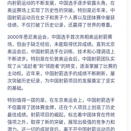
内射箭运动的不断发展，中国选手逐步崭露头角，在
奥运赛场上实现了历史性的突破。特别是近年来，中
国射箭运动员在女子和男子个人赛以及团体赛中屡获
佳绩，不仅打破了历史记录，还赢得了世界的尊重。
2000年悉尼奥运会，中国选手首次亮相奥运射箭赛
场，但由于缺乏经验，未能取得优异成绩。直到北京
奥运会后，中国射箭选手在训练、技术和心理调适上
不断进步。特别是在伦敦奥运会后，中国射箭团队实
现了从“追赶者”到“领跑者”的转变，逐渐掌握了比赛的
主动权。近年来，中国射箭选手的成绩不断刷新，屡
次突破历史纪录，为中国射箭项目的发展奠定了坚实
的基础。
特别值得一提的是，在东京奥运会上，中国射箭选手
不但赢得了团体赛金牌，还在个人项目上创造了历史
最佳成绩。射箭项目的崛起，标志着中国体育在传统
强项之外，取得了新的突破，展现出极强的竞争力和
潜力。这一切的成就背后，离不开中国射箭运动员的