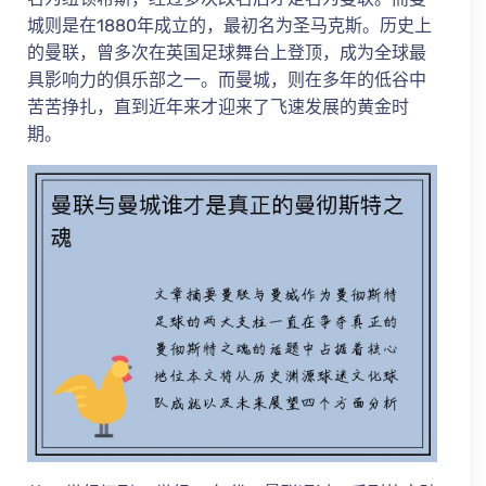
城则是在1880年成立的，最初名为圣马克斯。历史上
的曼联，曾多次在英国足球舞台上登顶，成为全球最
具影响力的俱乐部之一。而曼城，则在多年的低谷中
苦苦挣扎，直到近年来才迎来了飞速发展的黄金时
期。