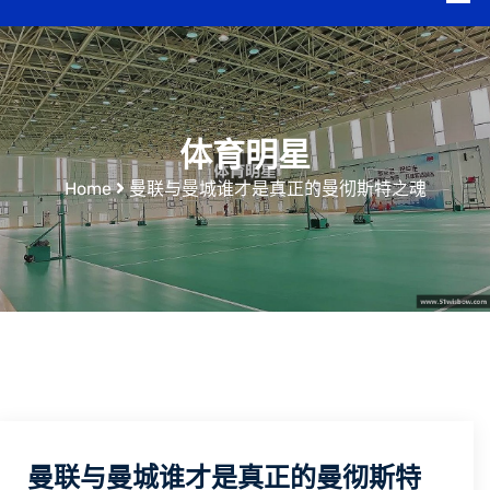
体育明星
Home
曼联与曼城谁才是真正的曼彻斯特之魂
曼联与曼城谁才是真正的曼彻斯特