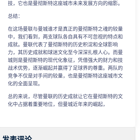
技，它也是曼彻斯特这座城市未来发展方向的缩影。
总结：
在这场曼联与曼城谁才是真正的曼彻斯特之魂的较量
中，我们看到，两支球队各自具有不可忽视的特点和
成就。曼联代表了曼彻斯特的历史积淀和全球影响
力，其历史成就和球迷文化至今深深扎根人心。而曼
城则是曼彻斯特的现代化象征，凭借强大的财力和技
战术优势，逐渐崛起并赢得了足球界的尊重。两队的
竞争不仅是对手间的较量，也是曼彻斯特这座城市文
化的全面呈现。
总的来说，尽管曼联的历史成就让它在曼彻斯特的文
化中占据着重要地位，但曼城近年来的崛起，
发表评论