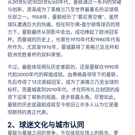
从20世纪初到20世纪60年代，曼联通过一系列的突破
与创新，逐渐成为了英格兰乃至世界最著名的足球俱
乐部之一。1958年，曼联经历了“慕尼黑空难”，虽然
球队遭遇巨大的伤痛，但在阿尔弗·查尔顿等球员的努
力下，曼联最终从阴影中走出，成功捧起了欧洲冠军
杯。而曼城的历史上，也曾在1970年代和1980年代有
所作为，尤其是1976年，曼城赢得了英格兰足总杯和
欧洲优胜者杯的双料荣誉。
不过，最能体现两队历史差距的，还是曼联在1990年
代和2000年代的辉煌成就。由弗格森领导下的曼联，
先后夺得了13次英超冠军，成为了英格兰乃至全球的
标杆。而曼城直到2010年代，才在阿布扎比财团的投
资下迎来了崭新的局面，逐步崭露头角。尽管如此，
曼联的历史底蕴和成就至今依旧让许多人认为它是曼
彻斯特的真正代表。
2、球迷文化与城市认同
曼联与曼城之间的竞争，不仅体现在场上的胜负，更