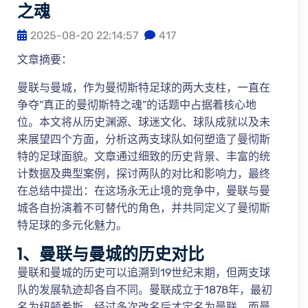
之魂
2025-08-20 22:14:57
417
文章摘要：
曼联与曼城，作为曼彻斯特足球的两大支柱，一直在
争夺“真正的曼彻斯特之魂”的话题中占据着核心地
位。本文将从历史渊源、球迷文化、球队成就以及未
来展望四个方面，分析这两支球队如何塑造了曼彻斯
特的足球面貌。文章通过细致的历史背景、丰富的统
计数据及典型案例，探讨两队的对比和影响力，最终
在总结中提出：在这场永无止境的竞争中，曼联与曼
城各自扮演着不可替代的角色，并共同定义了曼彻斯
特足球的多元化魅力。
1、曼联与曼城的历史对比
曼联和曼城的历史可以追溯到19世纪末期，但两支球
队的发展轨迹却各自不同。曼联成立于1878年，最初
名为纽顿希斯，经过多次改名后才定名为曼联。而曼