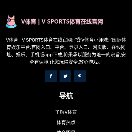
V体育 | V SPORTS体育在线官网✅🏆V体育小师妹✅国际体
育娱乐平台,官网入口、平台、登录入口、网页版、在线网
址、娱乐、手机版app下载,将秉承以服务为唯一的宗旨,安
全有保障,让您玩得安全,放心游戏。
导航
了解V体育
体育热点