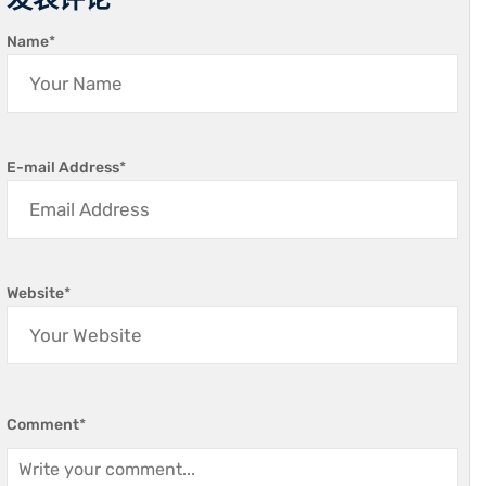
Name
*
E-mail Address
*
Website
*
Comment
*