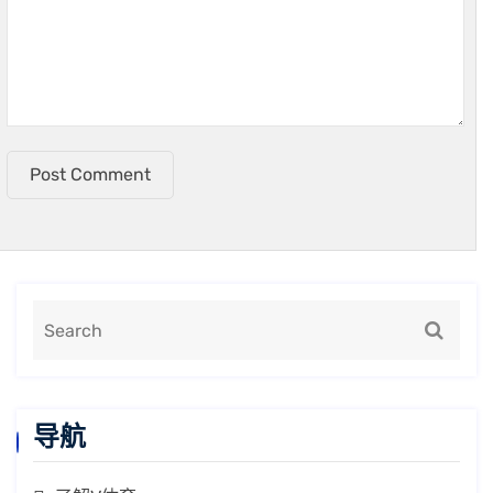
Post Comment
导航