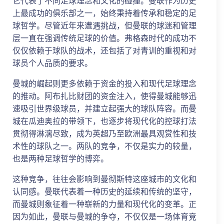
它代表了不同足球理念和文化的碰撞。曼联作为历史
上最成功的俱乐部之一，始终秉持着传承和稳定的足
球哲学。尽管近年来遭遇挑战，但曼联的球迷和管理
层一直在强调传统足球的价值。弗格森时代的成功不
仅仅依赖于球队的战术，还包括了对青训的重视和对
球员个人品质的要求。
曼城的崛起则更多依赖于资金的投入和现代足球理念
的推动。阿布扎比财团的资金注入，使得曼城能够迅
速吸引世界级球员，并建立起强大的球队阵容。而曼
城在瓜迪奥拉的带领下，也逐步将现代化的控球打法
贯彻得淋漓尽致，成为英超乃至欧洲最具观赏性和技
术性的球队之一。两队的竞争，不仅是实力的较量，
也是两种足球哲学的博弈。
这种竞争，往往会影响到曼彻斯特这座城市的文化和
认同感。曼联代表着一种历史的延续和传统的坚守，
而曼城则象征着一种崭新的力量和现代化的变革。正
因为如此，曼联与曼城的争夺，不仅仅是一场体育竞