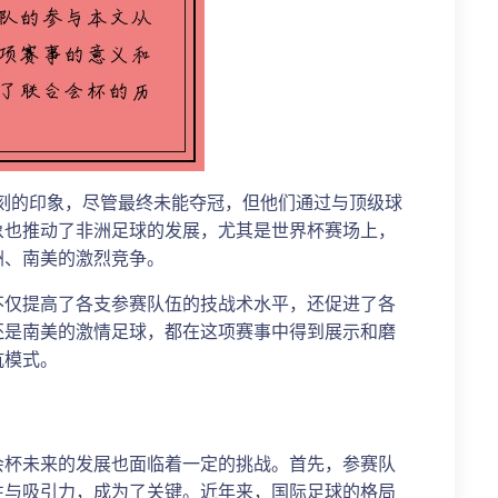
深刻的印象，尽管最终未能夺冠，但他们通过与顶级球
象也推动了非洲足球的发展，尤其是世界杯赛场上，
洲、南美的激烈竞争。
不仅提高了各支参赛队伍的技战术水平，还促进了各
还是南美的激情足球，都在这项赛事中得到展示和磨
抗模式。
会杯未来的发展也面临着一定的挑战。首先，参赛队
性与吸引力，成为了关键。近年来，国际足球的格局