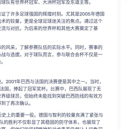
的球队有世界杯冠军、大洲杯冠军及东道主等。
证了许多足球强国的辉煌时刻。尤其是2005年德国
战术的较量，更是全球足球迷关注的焦点。通过这个
交流与对抗，为后来的世界杯和其他大赛奠定了基
事的风采，了解参赛队伍的实际水平。同时，赛事的
备战与选拔。对于球队而言，参与联合会杯不仅是一
会。
。2001年巴西与法国的决赛便是其中之一。当时，
胜法国，捧起了冠军奖杯。比赛中，巴西队展现了无
世界级球员，但始终未能找到突破巴西防线的有效方
得到了再次确认。
了历史上的重要一役。德国与智利的较量充满了紧张与
国队的胜利不仅彰显了其稳固的防守体系，也展现了