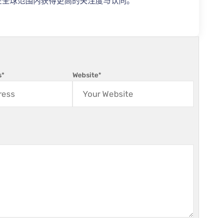
在全球范围内获得更高的关注度与认同。
s
*
Website
*