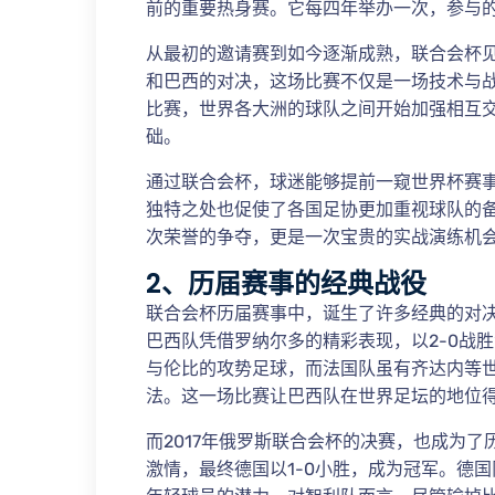
前的重要热身赛。它每四年举办一次，参与
从最初的邀请赛到如今逐渐成熟，联合会杯见
和巴西的对决，这场比赛不仅是一场技术与
比赛，世界各大洲的球队之间开始加强相互
础。
通过联合会杯，球迷能够提前一窥世界杯赛
独特之处也促使了各国足协更加重视球队的
次荣誉的争夺，更是一次宝贵的实战演练机
2、历届赛事的经典战役
联合会杯历届赛事中，诞生了许多经典的对决
巴西队凭借罗纳尔多的精彩表现，以2-0战
与伦比的攻势足球，而法国队虽有齐达内等
法。这一场比赛让巴西队在世界足坛的地位
而2017年俄罗斯联合会杯的决赛，也成为
激情，最终德国以1-0小胜，成为冠军。德