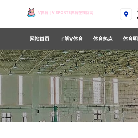
网站首页
了解V体育
体育热点
体育明