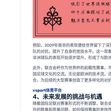
例如，2009年南非的表现便给世界留下了
队的对抗，提升了自身的竞技水平。这一现
非洲球队的表现开始逐步提升，形成了与欧
此外，联合会杯作为世界杯的前瞻性赛事，
国足球文化的交流。无论是欧洲的技术流，
合，为后续的大型赛事创造了更多样化的对
vsport体育平台
4、未来发展的挑战与机遇
随着国际足联对赛事形式的不断调整，联合
伍的数量和质量问题，如何保持赛事的竞技